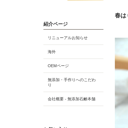
春は
紹介ページ
リニューアルお知らせ
海外
OEMページ
無添加・手作りへのこだわ
り
会社概要 - 無添加石鹸本舗