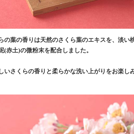
らの葉の香りは天然のさくら葉のエキスを、淡い
泥(赤土)の微粉末を配合しました。
しいさくらの香りと柔らかな洗い上がりをお楽し