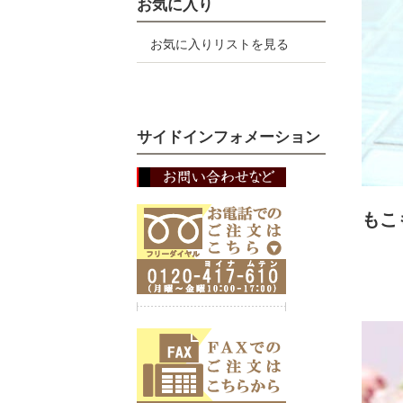
お気に入り
お気に入りリストを見る
サイドインフォメーション
もこ