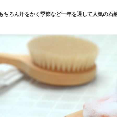
もちろん汗をかく季節など一年を通して人気の石