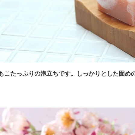
もこたっぷりの泡立ちです。しっかりとした固め