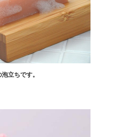
の泡立ちです。