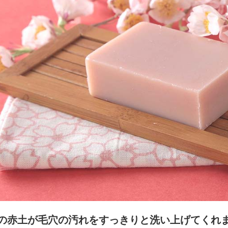
の赤土が毛穴の汚れをすっきりと洗い上げてくれ