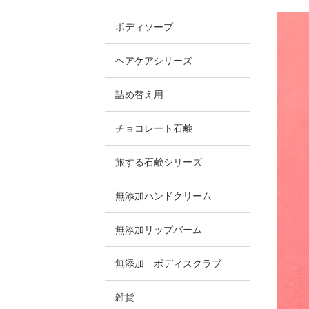
ボディソープ
ヘアケアシリーズ
詰め替え用
チョコレート石鹸
旅する石鹸シリーズ
無添加ハンドクリーム
無添加リップバーム
無添加 ボディスクラブ
雑貨