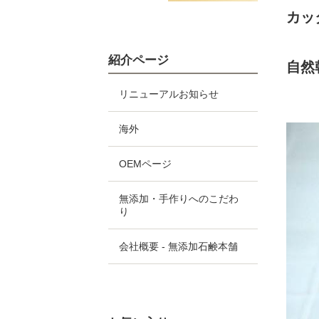
カッ
紹介ページ
自然
リニューアルお知らせ
海外
OEMページ
無添加・手作りへのこだわ
り
会社概要 - 無添加石鹸本舗